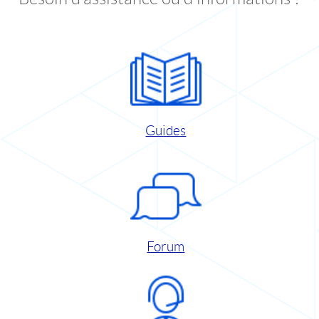
Guides
Forum